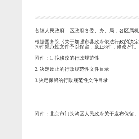
各镇人民政府，区政府各委、办、局，各区属
根据国务院《关于加强市县政府依法行政的决定》（
70件规范性文件予以保留，废止8件，修改2件
附件：1. 拟修改的行政规范性
2. 决定废止的行政规范性文件目录
3.决定保留的行政规范性文件目录
附件：
北京市门头沟区人民政府关于发布保留