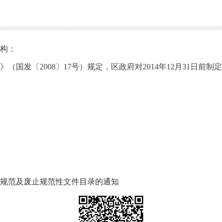
机构：
国发〔2008〕17号）规定，区政府对2014年12月31日
。
、规范及废止规范性文件目录的通知