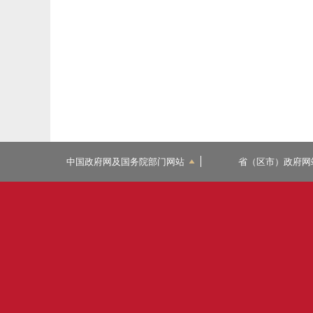
中国政府网及国务院部门网站
省（区市）政府网