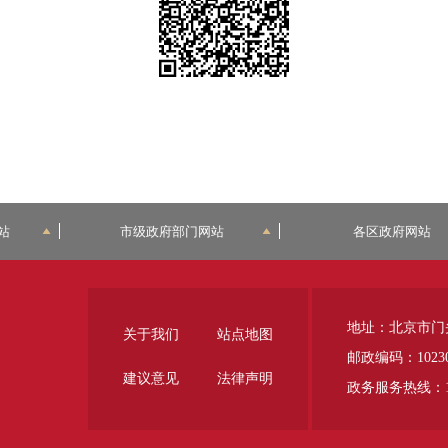
站
市级政府部门网站
各区政府网站
地址：北京市门
关于我们
站点地图
邮政编码：1023
建议意见
法律声明
政务服务热线：12