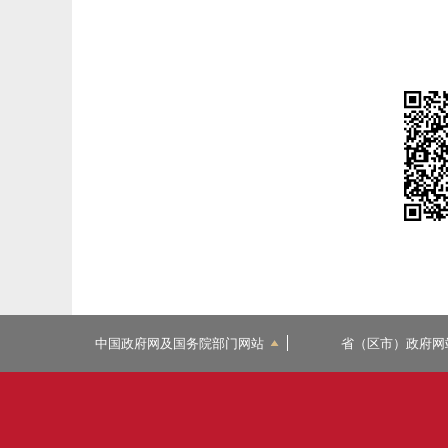
中国政府网及国务院部门网站
省（区市）政府网