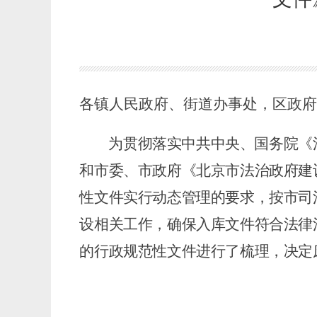
各镇人民政府、街道办事处，区政
为贯彻落实中共中央、国务院《
和市委、市政府《北京市法治政府建设实
性文件实行动态管理的要求，按市司
设相关工作，确保入库文件符合法律
的行政规范性文件进行了梳理，决定