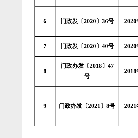
6
门政发〔
2020〕36号
202
7
门政发〔
2020〕40号
202
门政办发〔
2018〕47
8
201
号
9
门政办发〔
2021〕8号
202