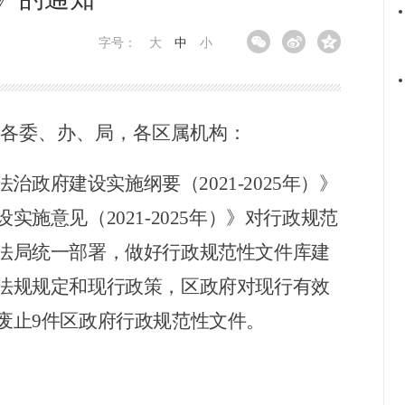
字号：
大
中
小
府各委、办、局，各区属机构：
法治政府建设实施纲要（
2021-2025年）》
施意见（2021-2025年）》对行政规范
法局统一部署，做好行政规范性文件库建
法规规定和现行政策，区政府对现行有效
废止9件区政府行政规范性文件。