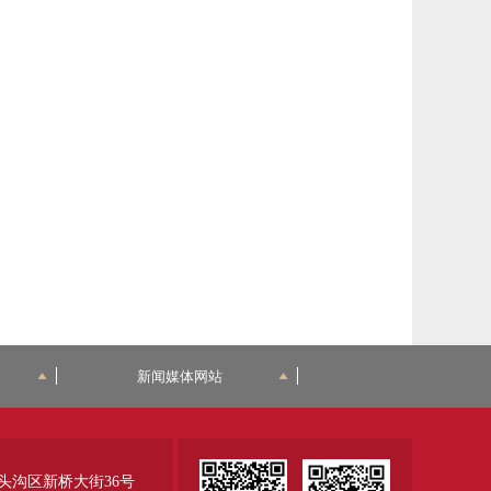
新闻媒体网站
头沟区新桥大街36号