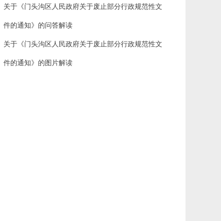
关于《门头沟区人民政府关于废止部分行政规范性文
件的通知》的问答解读
关于《门头沟区人民政府关于废止部分行政规范性文
件的通知》的图片解读