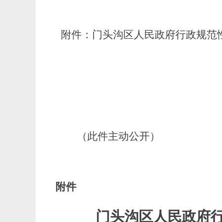
附件：门头沟区人民政府行政规范
（此件主动公开）
附件
门头沟区人民政府