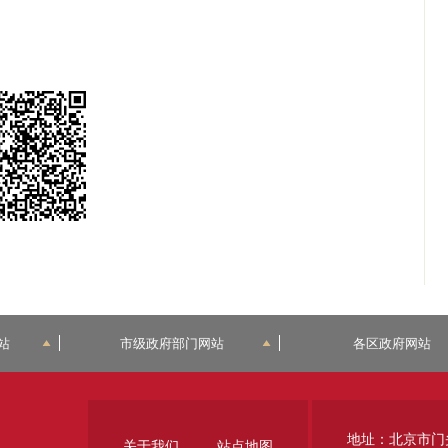
站
市级政府部门网站
各区政府网站
地址：北京市门
关于我们
站点地图