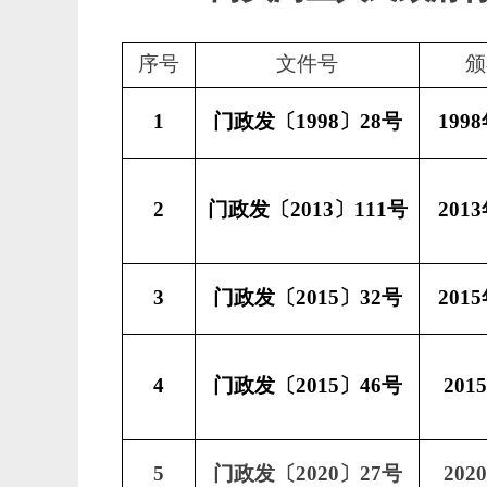
序号
文件号
颁
1
门政发〔
1998〕28号
199
2
门政发〔
2013〕111号
201
3
门政发〔
2015〕32号
201
4
门政发〔
2015〕46号
201
5
门政发〔
2020〕27号
202