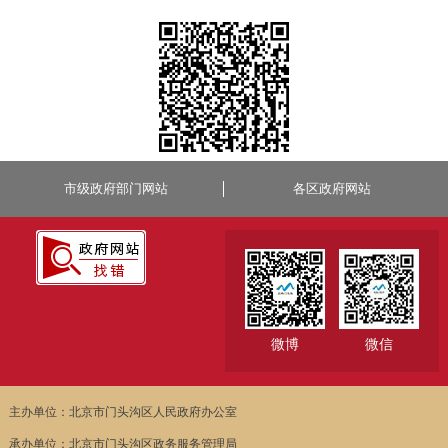
市级政府部门网站
各区政府网站
微博
微信
主办单位：北京市门头沟区人民政府办公室
承办单位：北京市门头沟区政务服务管理局