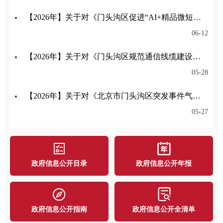
【2026年】关于对《门头沟区促进“AI+精品微短剧（动漫剧）”产业高质量发展的意见》公开征集意见的公告
06-12
【2026年】关于对《门头沟区规范通信线缆建设管理办法征求意见稿》公开征集意见的公告
05-28
【2026年】关于对《北京市门头沟区突发事件气象应急保障预案》公开征集意见的公告
05-27
政府信息公开目录
政府信息公开年报
政府信息公开指南
政府信息公开全清单