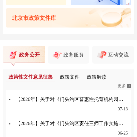
北京市政策文件库
政务公开
政务服务
互动交流
政策性文件意见征集
政策文件
政策解读
更多
【2026年】关于对《门头沟区普惠性托育机构园所认定与管理实施细则》公开征集意见的公告
07-13
【2026年】关于对《门头沟区责任三师工作实施细则（试行）（征求意见稿）》公开征集意见的公告
06-25