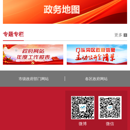
专题专栏
更多
市级政府部门网站
各区政府网站
微博
微信