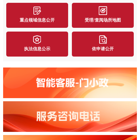
重点领域信息公开
受理/查阅场所地图
执法信息公示
依申请公开