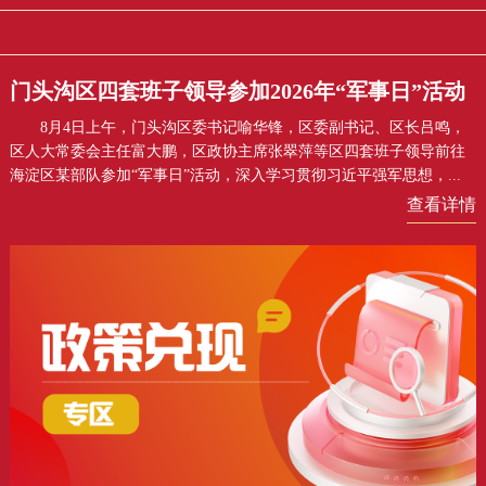
门头沟区四套班子领导参加2026年“军事日”活动
8月4日上午，门头沟区委书记喻华锋，区委副书记、区长吕鸣，
区人大常委会主任富大鹏，区政协主席张翠萍等区四套班子领导前往
海淀区某部队参加“军事日”活动，深入学习贯彻习近平强军思想，...
查看详情