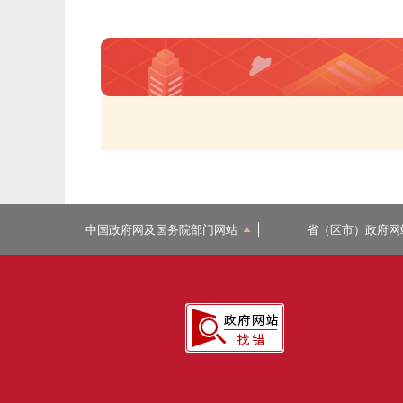
中国政府网及国务院部门网站
省（区市）政府网