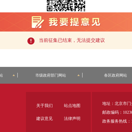
当前征集已结束，无法提交建议
站
市级政府部门网站
各区政府网站
地址：北京市门
关于我们
站点地图
邮政编码：1023
建议意见
法律声明
政务服务热线：12