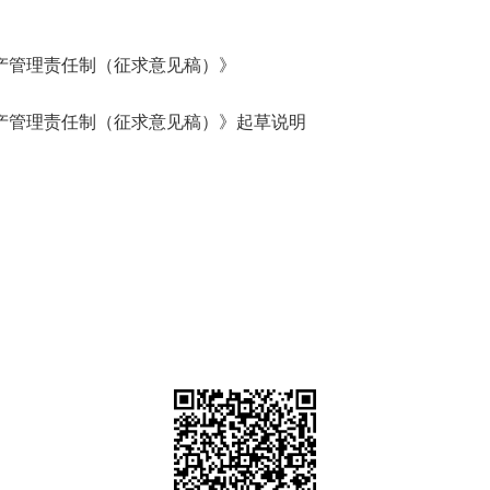
产管理责任制（征求意见稿）》
产管理责任制（征求意见稿）》起草说明