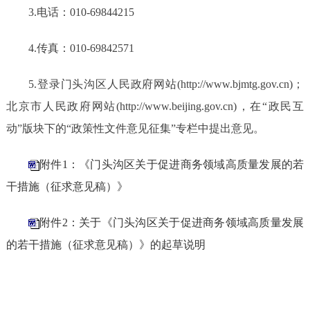
3.电话：010-69844215
4.传真：010-69842571
5.登录门头沟区人民政府网站(http://www.bjmtg.gov.cn)；
北京市人民政府网站(http://www.beijing.gov.cn)，在“政民互
动”版块下的“政策性文件意见征集”专栏中提出意见。
附件1：《门头沟区关于促进商务领域高质量发展的若
干措施（征求意见稿）》
附件2：关于《门头沟区关于促进商务领域高质量发展
的若干措施（征求意见稿）》的起草说明