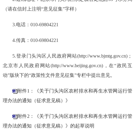
（
请在信封上注明
“意见
征集
”字样
）
3.电话：010-69804221
4.传真：010-69804221
5.登录门头沟区人民政府网站(http://www.bjmtg.gov.cn)；
北京市人民政府网站(http://www.beijing.gov.cn)，在“政民互
动”版块下的“政策性文件意见征集”专栏中提出意见。
附件1：《关于门头沟区农村排水和再生水管网运行管
理办法的通知（征求意见稿）》
附件2：《关于门头沟区农村排水和再生水管网运行管
理办法的通知（征求意见稿）》的起草说明