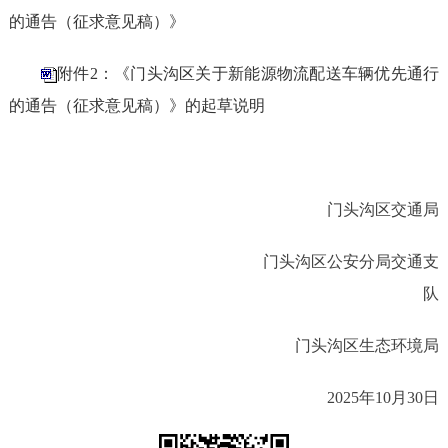
的通告（征求意见稿）》
附件2：《门头沟区关于新能源物流配送车辆优先通行
的通告（征求意见稿）》的起草说明
门头沟区交通局
门头沟区公安分局交通支
队
门头沟区生态环境局
2025
年
10
月
30
日