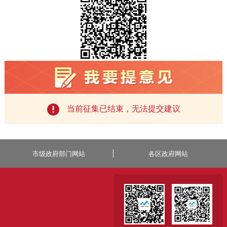
当前征集已结束，无法提交建议
市级政府部门网站
各区政府网站