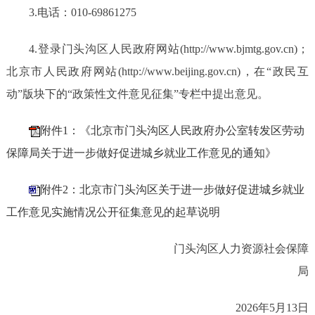
3.电话：010-69861275
4.登录门头沟区人民政府网站(http://www.bjmtg.gov.cn)；
北京市人民政府网站(http://www.beijing.gov.cn)，在“政民互
动”版块下的“政策性文件意见征集”专栏中提出意见。
附件1：《北京市门头沟区人民政府办公室转发区劳动
保障局关于进一步做好促进城乡就业工作意见的通知》
附件2：北京市门头沟区关于进一步做好促进城乡就业
工作意见实施情况公开征集意见的起草说明
门头沟区人力资源社会保障
局
2026
年
5
月
13
日