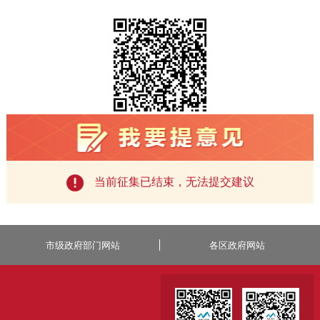
当前征集已结束，无法提交建议
市级政府部门网站
各区政府网站