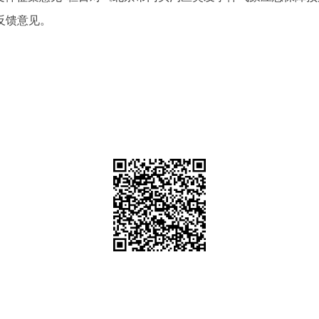
反馈意见。