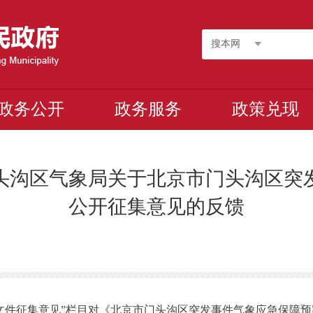
搜本网
政务公开
政务服务
政策兑现
头沟区气象局关于北京市门头沟区突
公开征集意见的反馈
文件征集意见”栏目对《北京市门头沟区突发事件气象应急保障