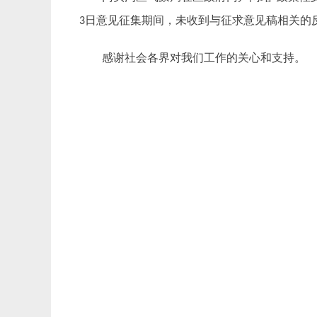
日意见征集期间，未收到与征求意见稿相关的
3
感谢社会各界对我们工作的关心和支持。