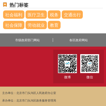
热门标签
社会福利
医疗卫生
税务
交通出行
社会保障
劳动就业
教育
市级政府部门网站
各区政府网站
微博
微信
主办单位：北京市门头沟区人民政府办公室
承办单位：北京市门头沟区政务服务管理局