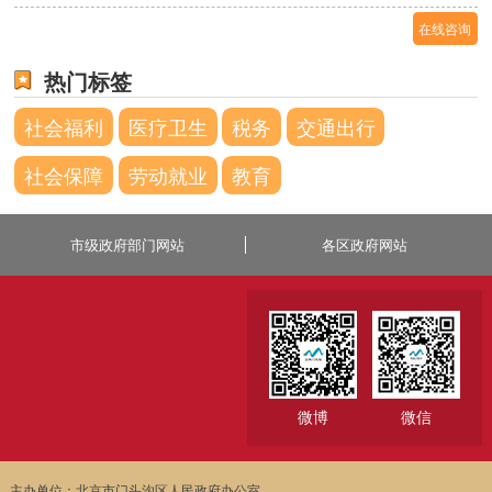
在线咨询
热门标签
社会福利
医疗卫生
税务
交通出行
社会保障
劳动就业
教育
市级政府部门网站
各区政府网站
微博
微信
主办单位：北京市门头沟区人民政府办公室