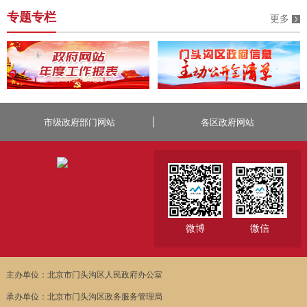
专题专栏
更多
市级政府部门网站
各区政府网站
微博
微信
主办单位：北京市门头沟区人民政府办公室
承办单位：北京市门头沟区政务服务管理局