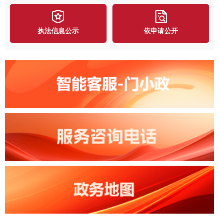
执法信息公示
依申请公开