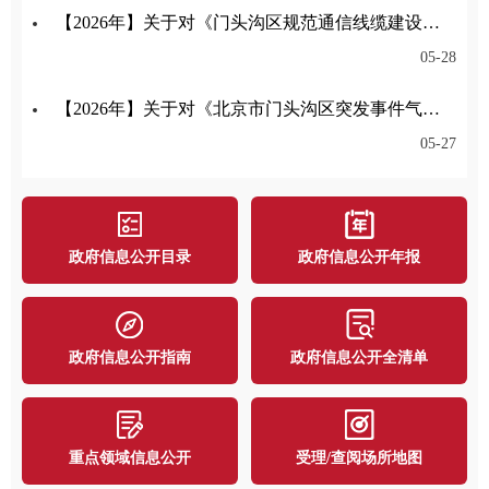
【2026年】关于对《门头沟区规范通信线缆建设管理办法征求意见稿》公开征集意见的公告
05-28
【2026年】关于对《北京市门头沟区突发事件气象应急保障预案》公开征集意见的公告
05-27
政府信息公开目录
政府信息公开年报
政府信息公开指南
政府信息公开全清单
重点领域信息公开
受理/查阅场所地图