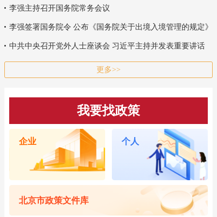
李强主持召开国务院常务会议
李强签署国务院令 公布《国务院关于出境入境管理的规定》
中共中央召开党外人士座谈会 习近平主持并发表重要讲话
更多>>
我要找政策
企业
个人
北京市政策文件库