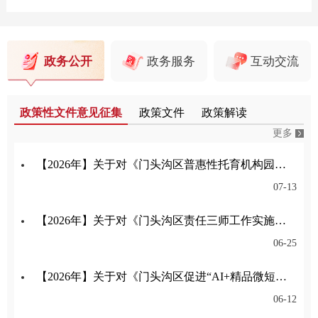
政务公开
政务服务
互动交流
政策性文件意见征集
政策文件
政策解读
更多
【2026年】关于对《门头沟区普惠性托育机构园所认定与管理实施细则》公开征集意见的公告
07-13
【2026年】关于对《门头沟区责任三师工作实施细则（试行）（征求意见稿）》公开征集意见的公告
06-25
【2026年】关于对《门头沟区促进“AI+精品微短剧（动漫剧）”产业高质量发展的意见》公开征集意见的公告
06-12