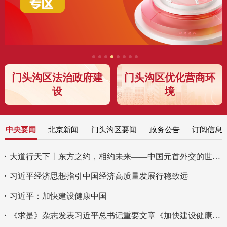
门头沟区法治政府建
门头沟区优化营商环
设
境
中央要闻
北京新闻
门头沟区要闻
政务公告
订阅信息
大道行天下丨东方之约，相约未来——中国元首外交的世界情怀与大国气派
习近平经济思想指引中国经济高质量发展行稳致远
习近平：加快建设健康中国
《求是》杂志发表习近平总书记重要文章《加快建设健康中国》