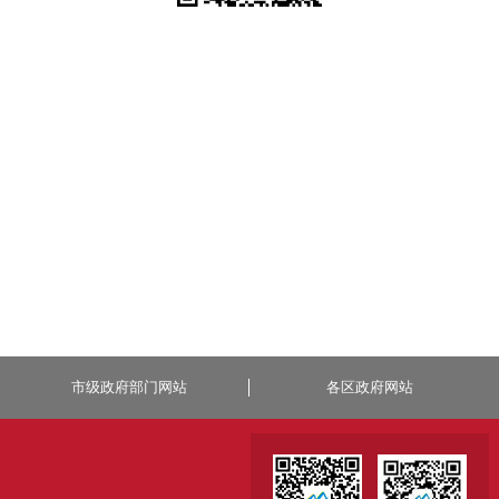
市级政府部门网站
各区政府网站