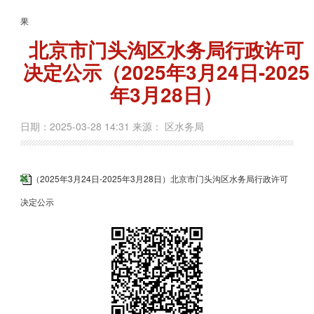
果
北京市门头沟区水务局行政许可
决定公示（2025年3月24日-2025
年3月28日）
日期：2025-03-28 14:31 来源： 区水务局
（2025年3月24日-2025年3月28日）北京市门头沟区水务局行政许可
决定公示