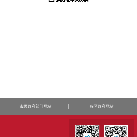
市级政府部门网站
各区政府网站