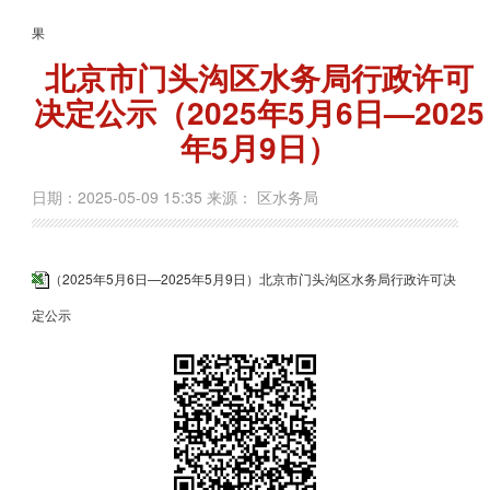
果
北京市门头沟区水务局行政许可
决定公示（2025年5月6日—2025
年5月9日）
日期：2025-05-09 15:35 来源： 区水务局
（2025年5月6日—2025年5月9日）北京市门头沟区水务局行政许可决
定公示