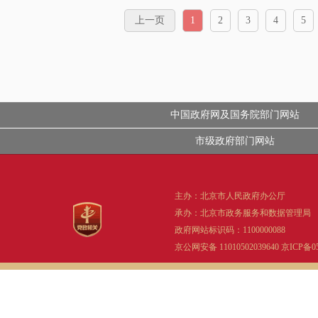
上一页
1
2
3
4
5
中国政府网及国务院部门网站
市级政府部门网站
主办：北京市人民政府办公厅
承办：北京市政务服务和数据管理局
政府网站标识码：1100000088
京公网安备 11010502039640
京ICP备05