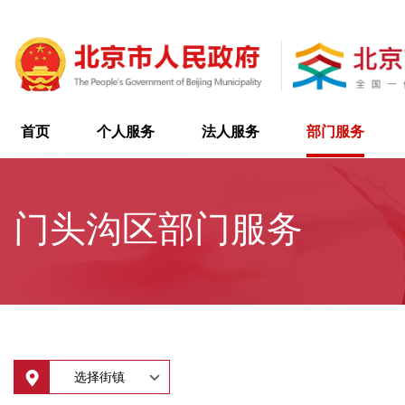
首页
个人服务
法人服务
部门服务
门头沟区部门服务
选择街镇