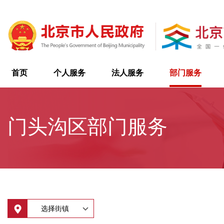
首页
个人服务
法人服务
部门服务
门头沟区部门服务
选择街镇