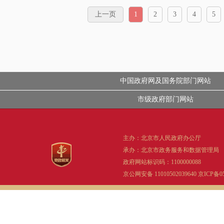
上一页
1
2
3
4
5
中国政府网及国务院部门网站
市级政府部门网站
主办：北京市人民政府办公厅
承办：北京市政务服务和数据管理局
政府网站标识码：1100000088
京公网安备 11010502039640
京ICP备05