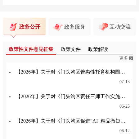
政务公开
政务服务
互动交流
政策性文件意见征集
政策文件
政策解读
更多
【2026年】关于对《门头沟区普惠性托育机构园所认定与管理实施细则》公开征集意见的公告
07-13
【2026年】关于对《门头沟区责任三师工作实施细则（试行）（征求意见稿）》公开征集意见的公告
06-25
【2026年】关于对《门头沟区促进“AI+精品微短剧（动漫剧）”产业高质量发展的意见》公开征集意见的公告
06-12