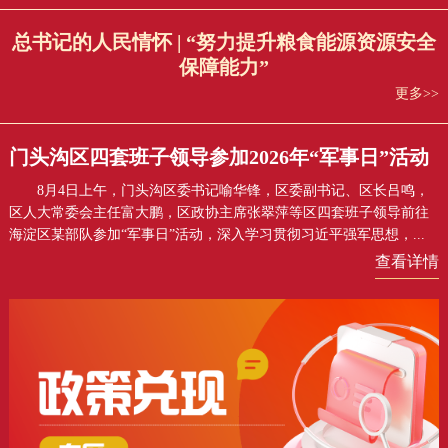
总书记的人民情怀 | “努力提升粮食能源资源安全
保障能力”
更多>>
门头沟区四套班子领导参加2026年“军事日”活动
8月4日上午，门头沟区委书记喻华锋，区委副书记、区长吕鸣，
区人大常委会主任富大鹏，区政协主席张翠萍等区四套班子领导前往
海淀区某部队参加“军事日”活动，深入学习贯彻习近平强军思想，...
查看详情