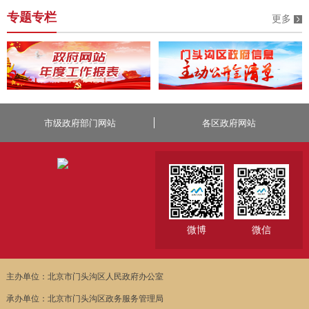
专题专栏
更多
市级政府部门网站
各区政府网站
微博
微信
主办单位：北京市门头沟区人民政府办公室
承办单位：北京市门头沟区政务服务管理局