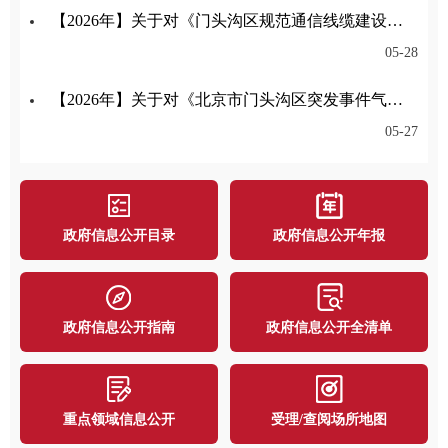
【2026年】关于对《门头沟区规范通信线缆建设管理办法征求意见稿》公开征集意见的公告
05-28
【2026年】关于对《北京市门头沟区突发事件气象应急保障预案》公开征集意见的公告
05-27
政府信息公开目录
政府信息公开年报
政府信息公开指南
政府信息公开全清单
重点领域信息公开
受理/查阅场所地图