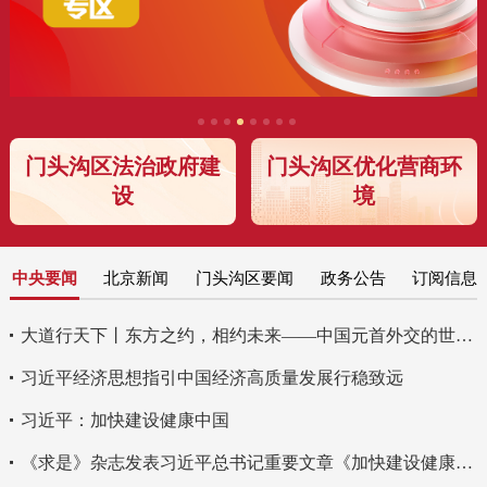
门头沟区法治政府建
门头沟区优化营商环
设
境
中央要闻
北京新闻
门头沟区要闻
政务公告
订阅信息
大道行天下丨东方之约，相约未来——中国元首外交的世界情怀与大国气派
习近平经济思想指引中国经济高质量发展行稳致远
习近平：加快建设健康中国
《求是》杂志发表习近平总书记重要文章《加快建设健康中国》