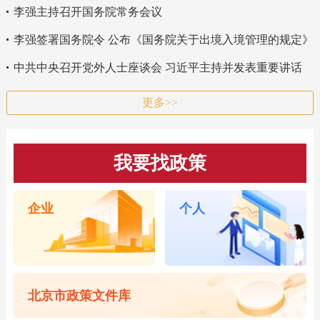
李强主持召开国务院常务会议
李强签署国务院令 公布《国务院关于出境入境管理的规定》
中共中央召开党外人士座谈会 习近平主持并发表重要讲话
更多>>
我要找政策
企业
个人
北京市政策文件库