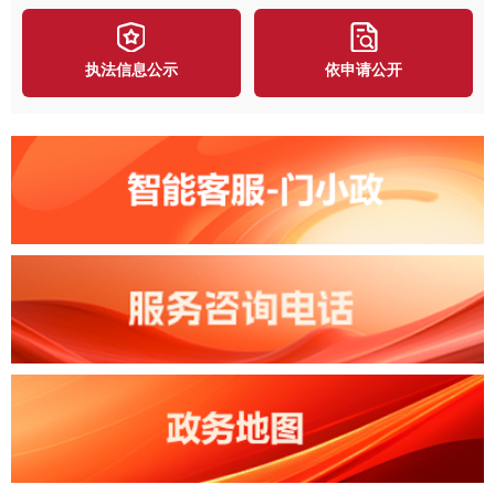
执法信息公示
依申请公开