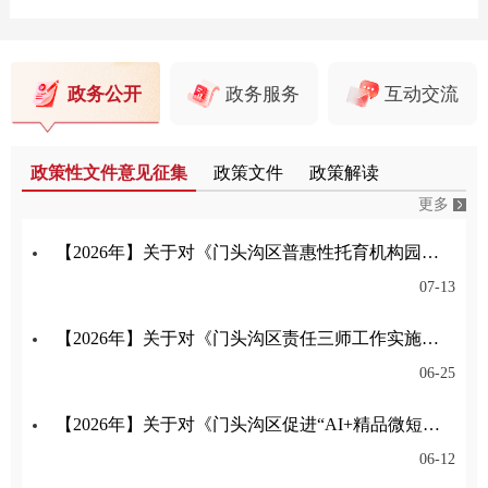
政务公开
政务服务
互动交流
政策性文件意见征集
政策文件
政策解读
更多
【2026年】关于对《门头沟区普惠性托育机构园所认定与管理实施细则》公开征集意见的公告
07-13
【2026年】关于对《门头沟区责任三师工作实施细则（试行）（征求意见稿）》公开征集意见的公告
06-25
【2026年】关于对《门头沟区促进“AI+精品微短剧（动漫剧）”产业高质量发展的意见》公开征集意见的公告
06-12