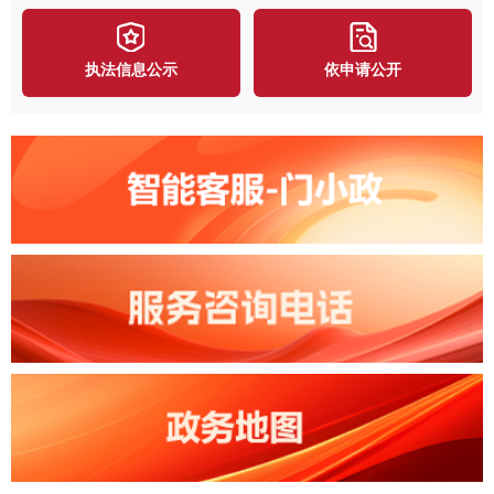
执法信息公示
依申请公开