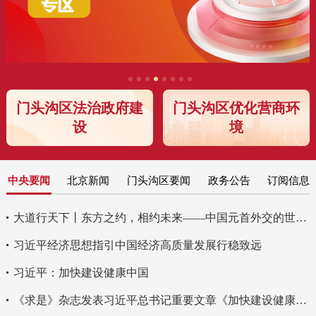
门头沟区法治政府建
门头沟区优化营商环
设
境
中央要闻
北京新闻
门头沟区要闻
政务公告
订阅信息
大道行天下丨东方之约，相约未来——中国元首外交的世界情怀与大国气派
习近平经济思想指引中国经济高质量发展行稳致远
习近平：加快建设健康中国
《求是》杂志发表习近平总书记重要文章《加快建设健康中国》