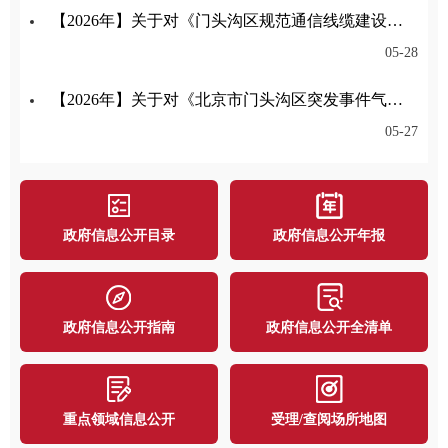
【2026年】关于对《门头沟区规范通信线缆建设管理办法征求意见稿》公开征集意见的公告
05-28
【2026年】关于对《北京市门头沟区突发事件气象应急保障预案》公开征集意见的公告
05-27
政府信息公开目录
政府信息公开年报
政府信息公开指南
政府信息公开全清单
重点领域信息公开
受理/查阅场所地图