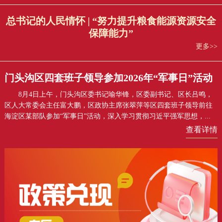
总书记的人民情怀 | “努力提升粮食能源资源安全
保障能力”
更多>>
门头沟区四套班子领导参加2026年“军事日”活动
8月4日上午，门头沟区委书记喻华锋，区委副书记、区长吕鸣，
区人大常委会主任富大鹏，区政协主席张翠萍等区四套班子领导前往
海淀区某部队参加“军事日”活动，深入学习贯彻习近平强军思想，...
查看详情