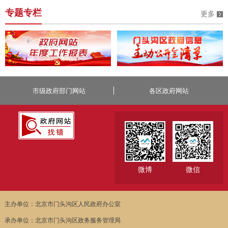
专题专栏
更多
市级政府部门网站
各区政府网站
微博
微信
主办单位：北京市门头沟区人民政府办公室
承办单位：北京市门头沟区政务服务管理局