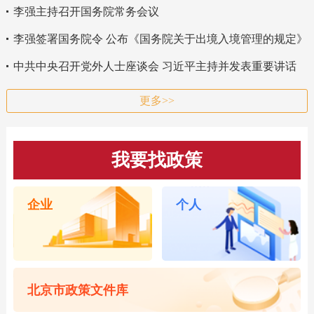
李强主持召开国务院常务会议
李强签署国务院令 公布《国务院关于出境入境管理的规定》
中共中央召开党外人士座谈会 习近平主持并发表重要讲话
更多>>
我要找政策
企业
个人
北京市政策文件库