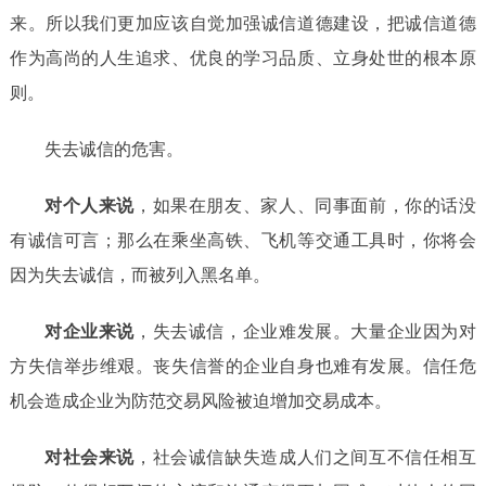
来。所以我们更加应该自觉加强诚信道德建设，把诚信道德
作为高尚的人生追求、优良的学习品质、立身处世的根本原
则。
失去诚信的危害。
对个人来说
，如果在朋友、家人、同事面前，你的话没
有诚信可言；那么在乘坐高铁、飞机等交通工具时，你将会
因为失去诚信，而被列入黑名单。
对企业来说
，失去诚信，企业难发展。大量企业因为对
方失信举步维艰。丧失信誉的企业自身也难有发展。信任危
机会造成企业为防范交易风险被迫增加交易成本。
对社会来说
，社会诚信缺失造成人们之间互不信任相互