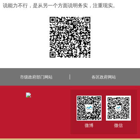
说能力不行，是从另一个方面说明务实，注重现实。
市级政府部门网站
各区政府网站
微博
微信