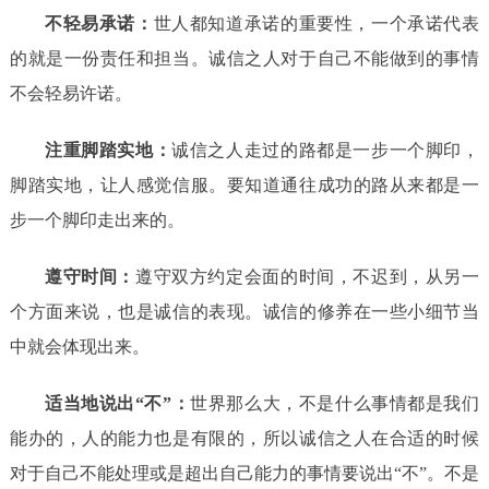
不轻易承诺：
世人都知道承诺的重要性，一个承诺代表
的就是一份责任和担当。诚信之人对于自己不能做到的事情
不会轻易许诺。
注重脚踏实地：
诚信之人走过的路都是一步一个脚印，
脚踏实地，让人感觉信服。要知道通往成功的路从来都是一
步一个脚印走出来的。
遵守时间：
遵守双方约定会面的时间，不迟到，从另一
个方面来说，也是诚信的表现。诚信的修养在一些小细节当
中就会体现出来。
适当地说出“不”：
世界那么大，不是什么事情都是我们
能办的，人的能力也是有限的，所以诚信之人在合适的时候
对于自己不能处理或是超出自己能力的事情要说出“不”。不是