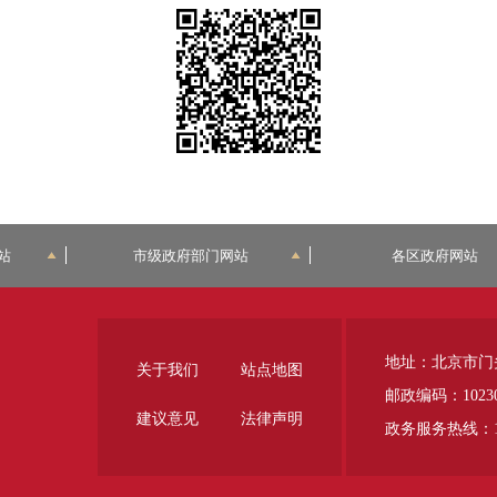
站
市级政府部门网站
各区政府网站
地址：北京市门
关于我们
站点地图
邮政编码：1023
建议意见
法律声明
政务服务热线：12