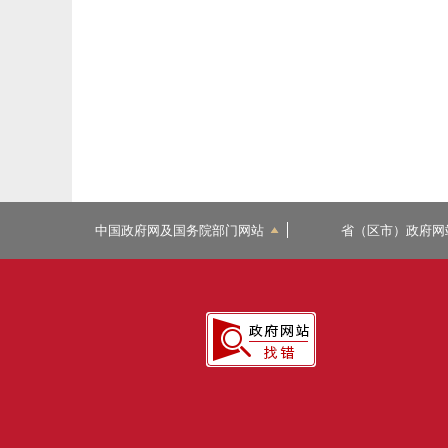
中国政府网及国务院部门网站
省（区市）政府网