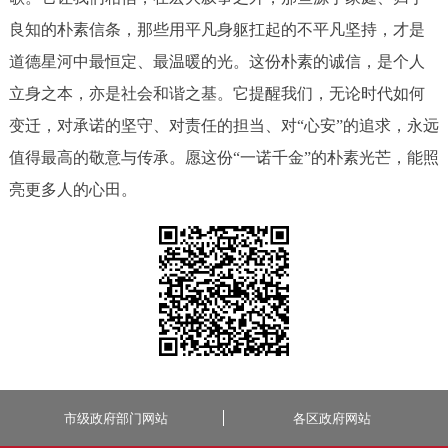
良知的朴素信条，那些用平凡身躯扛起的不平凡坚持，才是
道德星河中最恒定、最温暖的光。这份朴素的诚信，是个人
立身之本，亦是社会和谐之基。它提醒我们，无论时代如何
变迁，对承诺的坚守、对责任的担当、对“心安”的追求，永远
值得最高的敬意与传承。愿这份“一诺千金”的朴素光芒，能照
亮更多人的心田。
市级政府部门网站
各区政府网站