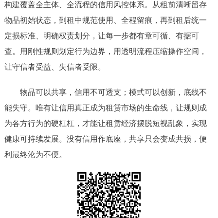
构建覆盖全主体、全流程的信用风控体系。从租前清晰留存
物品初始状态，到租中规范使用、全程留痕，再到租后统一
定损标准、明确权责划分，让每一步都有章可循、有据可
查。用刚性规则划定行为边界，用透明流程压缩操作空间，
让守信者受益、失信者受限。
物品可以共享，信用不可透支；模式可以创新，底线不
能失守。唯有让信用真正成为租赁市场的生命线，让规则成
为各方行为的硬杠杠，才能让租赁经济摆脱短视乱象，实现
健康可持续发展。没有信用作底座，共享只会变成共损，便
利最终沦为不便。