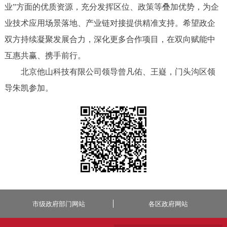
业”方面的优质资源，充分发挥区位、政策等叠加优势，为企
业技术应用场景落地、产业链对接提供精准支持。希望政企
双方持续凝聚发展合力，深化更多合作项目，在双向赋能中
互惠共赢、携手前行。
北京他山科技有限公司领导曾凡佑、王嶷，门头沟区领
导朱凯参加。
市级政府部门网站
各区政府网站