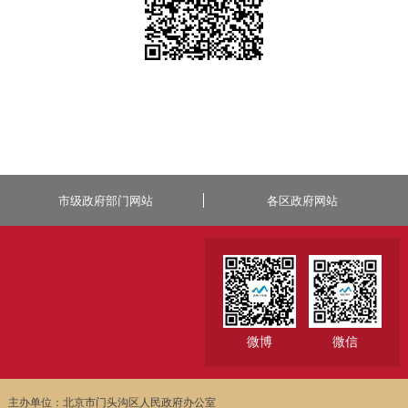
市级政府部门网站
各区政府网站
微博
微信
主办单位：北京市门头沟区人民政府办公室