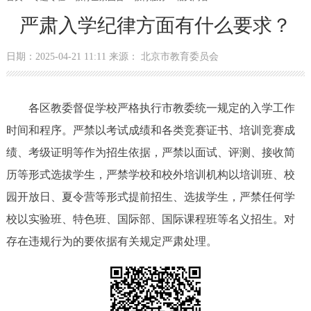
严肃入学纪律方面有什么要求？
日期：2025-04-21 11:11 来源： 北京市教育委员会
各区教委督促学校严格执行市教委统一规定的入学工作
时间和程序。严禁以考试成绩和各类竞赛证书、培训竞赛成
绩、考级证明等作为招生依据，严禁以面试、评测、接收简
历等形式选拔学生，严禁学校和校外培训机构以培训班、校
园开放日、夏令营等形式提前招生、选拔学生，严禁任何学
校以实验班、特色班、国际部、国际课程班等名义招生。对
存在违规行为的要依据有关规定严肃处理。