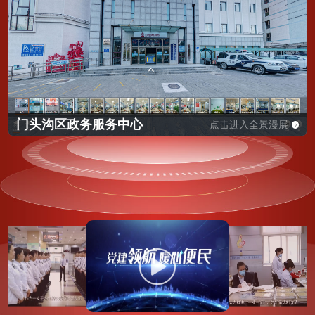
门头沟区政务服务中心
点击进入全景漫展