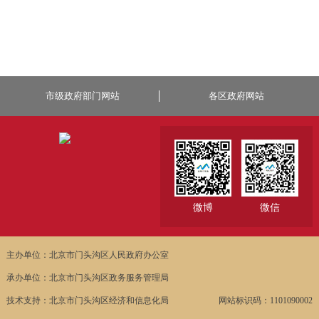
市级政府部门网站
各区政府网站
微博
微信
主办单位：北京市门头沟区人民政府办公室
承办单位：北京市门头沟区政务服务管理局
技术支持：北京市门头沟区经济和信息化局
网站标识码：1101090002