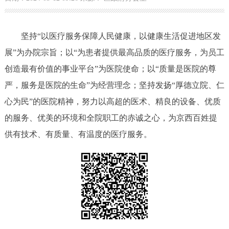
坚持“以医疗服务保障人民健康，以健康生活促进地区发
展”为办院宗旨；以“为患者提供最高品质的医疗服务，为员工
创造最有价值的事业平台”为医院使命；以“质量是医院的尊
严，服务是医院的生命”为经营理念；坚持发扬“厚德立院、仁
心为民”的医院精神，努力以高超的医术、精良的设备、优质
的服务、优美的环境和全院职工的赤诚之心，为京西百姓提
供有技术、有质量、有温度的医疗服务。