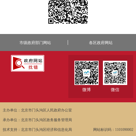
市级政府部门网站
各区政府网站
微博
微信
主办单位：北京市门头沟区人民政府办公室
承办单位：北京市门头沟区政务服务管理局
技术支持：北京市门头沟区经济和信息化局
网站标识码：1101090002