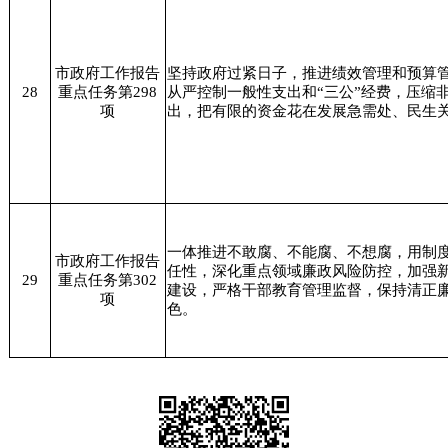
市政府工作报告
坚持政府过紧日子，推进绩效管理和预算
28
重点任务第298
从严控制一般性支出和“三公”经费，压缩
项
出，把有限的资金花在发展急需处、民生
一体推进不敢腐、不能腐、不想腐，用制
市政府工作报告
任性，深化重点领域廉政风险防控，加强
29
重点任务第302
建设，严格干部教育管理监督，保持清正
项
色。