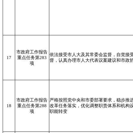
市政府工作报告
依法接受市人大及其常委会监督，自觉接
17
重点任务第283
督，认真办理市人大代表议案建议和市政
项
市政府工作报告
严格按照党中央和市委部署要求，稳步推
18
重点任务第288
改革任务落实，优化调整职责体系和机构
项
职能转变