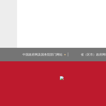
中国政府网及国务院部门网站
省（区市）政府网