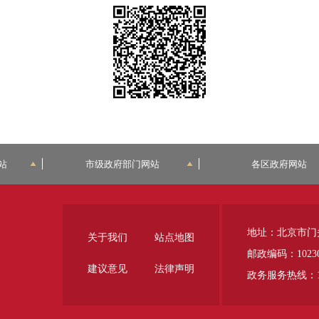
站
市级政府部门网站
各区政府网站
地址：北京市门
关于我们
站点地图
邮政编码：1023
建议意见
法律声明
政务服务热线：12