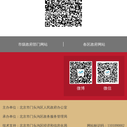
市级政府部门网站
各区政府网站
微博
微信
主办单位：北京市门头沟区人民政府办公室
承办单位：北京市门头沟区政务服务管理局
技术支持：北京市门头沟区经济和信息化局
网站标识码：1101090002