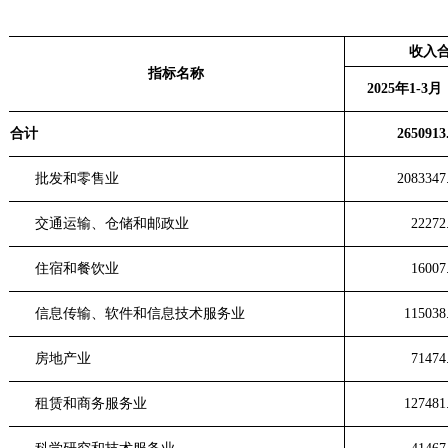
收入
指标名称
2025年1-3月
合计
2650913
批发和零售业
2083347
交通运输、仓储和邮政业
22272
住宿和餐饮业
16007
信息传输、软件和信息技术服务业
115038
房地产业
71474
租赁和商务服务业
127481