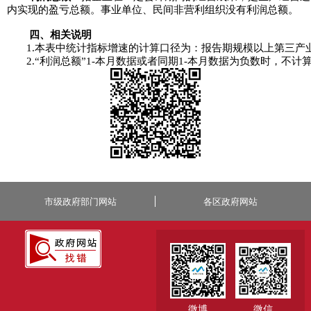
内实现的盈亏总额。事业单位、民间非营利组织没有利润总额。
四、相关说明
1.本表中统计指标增速的计算口径为：报告期规模以上第三
2.“利润总额”1-本月数据或者同期1-本月数据为负数时，不计
市级政府部门网站
各区政府网站
微博
微信