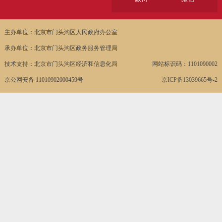
主办单位：北京市门头沟区人民政府办公室
承办单位：北京市门头沟区政务服务管理局
技术支持：北京市门头沟区经济和信息化局
网站标识码：1101090002
京公网安备 11010902000459号
京ICP备13039665号-2