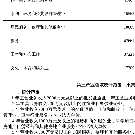
科学研究和技术服务业
41467
水利、环境和公共设施管理业
16563
居民服务、修理和其他服务业
10069
教育
42661
卫生和社会工作
87221
文化、体育和娱乐业
17309
第三产业领域统计范围、采
一、统计范围
1.年主营业务收入2000万元及以上的批发业企业，年主营业务
2.年主营业务收入200万元及以上的住宿业和餐饮业企业。
3.年营业收入2000万元及以上的交通运输、仓储和邮政业，
管理业，卫生行业服务业企业法人单位。
4.年营业收入1000万元及以上的租赁和商务服务业，科学研
房地产租赁经营和其他房地产业服务业企业法人单位。
5.年营业收入500万元及以上的居民服务、修理和其他服务业