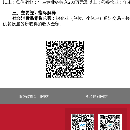
以上；③住宿业：年主营业务收入200万元及以上；④餐饮业：年主
三、主要统计指标解释
社会消费品零售总额：
指企业（单位、个体户）通过交易直接
供餐饮服务所取得的收入金额。
市级政府部门网站
各区政府网站