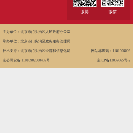
微博
微信
主办单位：北京市门头沟区人民政府办公室
承办单位：北京市门头沟区政务服务管理局
技术支持：北京市门头沟区经济和信息化局
网站标识码：1101090002
京公网安备 11010902000459号
京ICP备13039665号-2