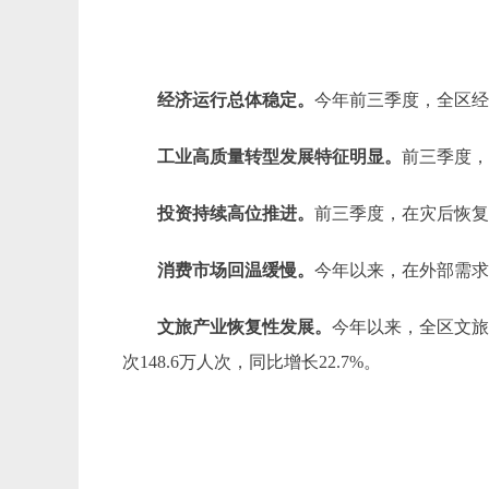
经济运行总体稳定。
今年前三季度，全区经济
工业高质量转型发展特征明显。
前三季度，
投资持续高位推进。
前三季度，在灾后恢复
消费市场回温缓慢。
今年以来，在外部需求
文旅产业恢复性发展。
今年以来，全区文
次148.6万人次，同比增长22.7%。