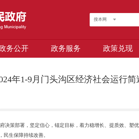
搜本网
政务公开
政务服务
政策兑现
2024年1-9月门头沟区经济社会运行简
政府决策部署，坚定信心，锚定目标，着力稳增长、提质效、塑
强，民生保障持续改善。