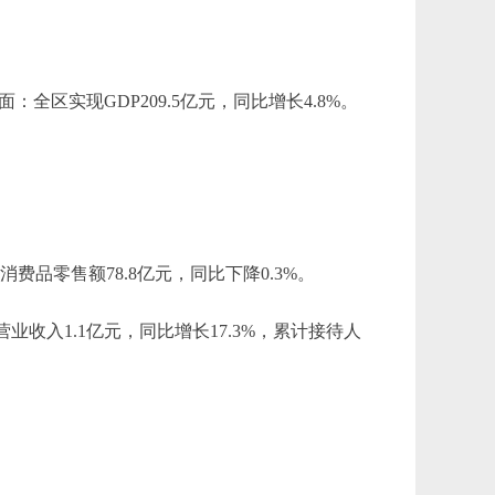
区实现GDP209.5亿元，同比增长4.8%。
。
品零售额78.8亿元，同比下降0.3%。
收入1.1亿元，同比增长17.3%，累计接待人