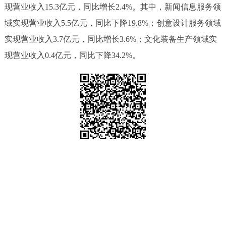
现营业收入15.3亿元，同比增长2.4%。其中，新闻信息服务领
域实现营业收入5.5亿元，同比下降19.8%；创意设计服务领域
实现营业收入3.7亿元，同比增长3.6%；文化装备生产领域实
现营业收入0.4亿元，同比下降34.2%。