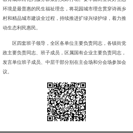
环境是最普惠的民生福祉理念，将花园城市理念贯穿诗画乡
村和精品城市建设全过程，持续推进扩绿兴绿护绿，着力推
动生态利民惠民。
区四套班子领导，全区各单位主要负责同志，各镇街党
政主要负责同志、班子成员，区属国有企业主要负责同志，
发言单位班子成员、中层干部分别在主会场和分会场参加会
议。