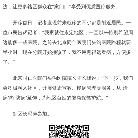
边，让更多辖区群众在“家门口”享受到优质医疗服务。
开诊首日，记者发现前来就诊的不少都是附近居民。一
位市民告诉记者：“我家就住永定地区，一直以来特别希望周
边能多一些医院。之前去北京同仁医院门头沟医院路程就要
半小时，现在分院开始接诊了，我不用跑很远看病，方便多
了。”
北京同仁医院门头沟医院院长陆长峰说：“下一步，我们
会积极融入社区，开展健康宣教、慢病管理等服务，从‘治
病’向‘防病’延伸，为地区百姓的健康保驾护航。”
副区长冯涛参加。