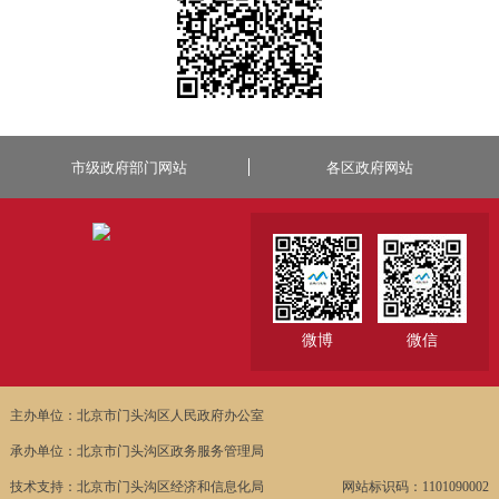
市级政府部门网站
各区政府网站
微博
微信
主办单位：北京市门头沟区人民政府办公室
承办单位：北京市门头沟区政务服务管理局
技术支持：北京市门头沟区经济和信息化局
网站标识码：1101090002