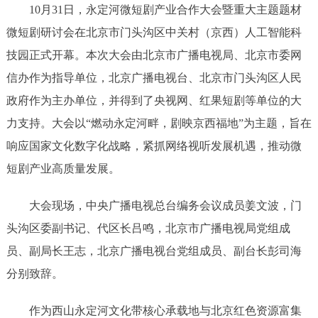
10月31日，永定河微短剧产业合作大会暨重大主题题材
微短剧研讨会在北京市门头沟区中关村（京西）人工智能科
技园正式开幕。本次大会由北京市广播电视局、北京市委网
信办作为指导单位，北京广播电视台、北京市门头沟区人民
政府作为主办单位，并得到了央视网、红果短剧等单位的大
力支持。大会以“燃动永定河畔，剧映京西福地”为主题，旨在
响应国家文化数字化战略，紧抓网络视听发展机遇，推动微
短剧产业高质量发展。
大会现场，中央广播电视总台编务会议成员姜文波，门
头沟区委副书记、代区长吕鸣，北京市广播电视局党组成
员、副局长王志，北京广播电视台党组成员、副台长彭司海
分别致辞。
作为西山永定河文化带核心承载地与北京红色资源富集