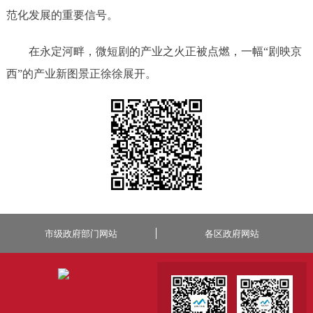
范化发展的重要信号。
在永定河畔，微短剧的产业之火正被点燃，一幅“剧映京
西”的产业新图景正徐徐展开。
市级政府部门网站
各区政府网站