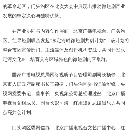
的革命老区，门头沟区在此次大会中展现出推动微短剧产业
发展的坚定决心与独特优势。
在产业协同与内容创作层面，北京广播电视台、门头沟
区、红果短剧联合发起“永定河畔微短剧共创计划”，该计划将
整合市区宣传部门、主流媒体及创作机构资源，共同开发永
定河文化IP，培育具有区域特色的微短剧内容集群。
国家广播电视总局网络视听节目管理司副司长杨铮，北
京市人民政府副秘书长王颖捷，门头沟区委书记喻华锋，央
视网党委书记、董事长、央视频公司总经理过彤，北京广播
电视台党组成员、副台长彭司海，红果短剧总编辑乐力共同
点亮共创计划。
门头沟区委网信办、北京广播电视台文艺广播中心、红