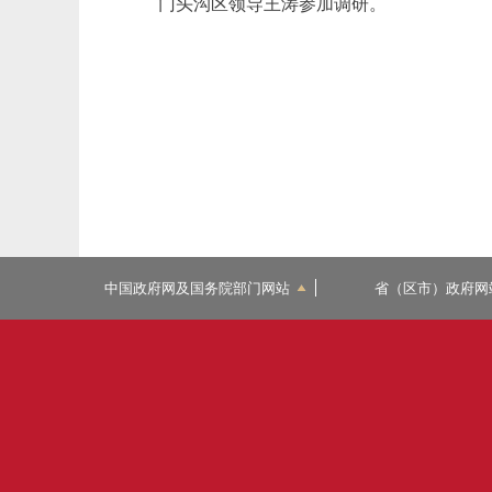
门头沟区领导王涛参加调研。
中国政府网及国务院部门网站
省（区市）政府网