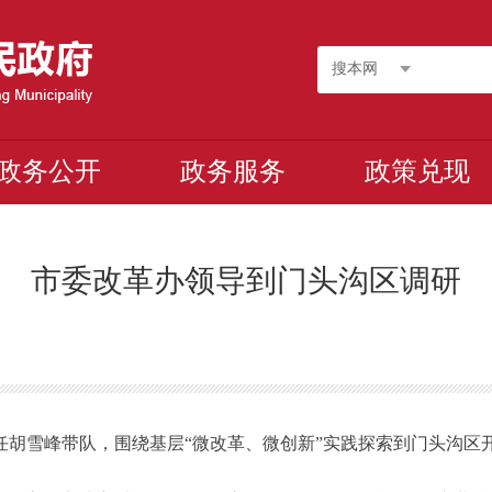
搜本网
政务公开
政务服务
政策兑现
市委改革办领导到门头沟区调研
主任胡雪峰带队，围绕基层“微改革、微创新”实践探索到门头沟区