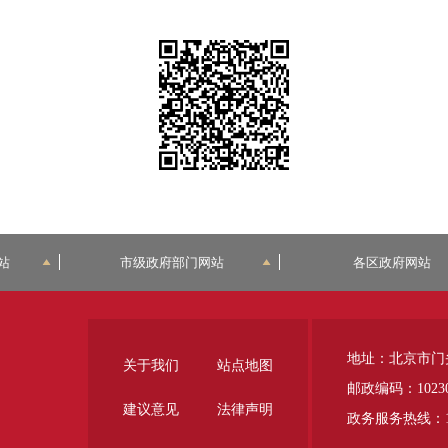
站
市级政府部门网站
各区政府网站
地址：北京市门
关于我们
站点地图
邮政编码：1023
建议意见
法律声明
政务服务热线：12