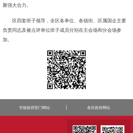
聚强大合力。
区四套班子领导，全区各单位、各镇街、区属国企主要
负责同志及被点评单位班子成员分别在主会场和分会场参
加。
市级政府部门网站
各区政府网站