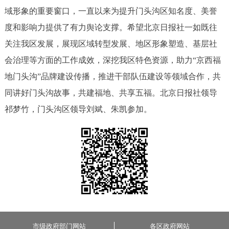
域形象的重要窗口，一直以来为提升门头沟区知名度、美誉
度和影响力提供了有力舆论支撑。希望北京日报社一如既往
关注我区发展，展现区域转型发展、地区形象塑造、基层社
会治理等方面的工作成效，深挖我区特色资源，助力“京西福
地门头沟”品牌建设传播，推进干部队伍建设等领域合作，共
同讲好门头沟故事，共建福地、共享五福。北京日报社领导
祁梦竹，门头沟区领导刘斌、朱凯参加。
市级政府部门网站
各区政府网站