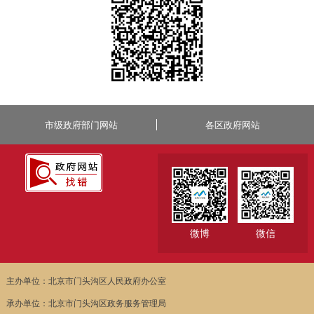
市级政府部门网站
各区政府网站
微博
微信
主办单位：北京市门头沟区人民政府办公室
承办单位：北京市门头沟区政务服务管理局