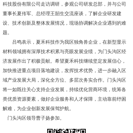
科技股份有限公司走访调研，参观公司研发总部，并与公司
董事长夏传军、总经理王韶生交流座谈，了解企业研发建
设、技术创新及整体发展情况，现场协调解决企业遇到的难
题。
吕鸣表示，夏禾科技作为我区独角兽企业，在新型显示
材料领域拥有深厚技术积累与亮眼发展业绩，为门头沟区经
济发展作出了积极贡献。希望夏禾科技继续坚定发展信心，
加快推进重点项目落地建设，发挥技术优势，进一步融入区
域产业发展大局，深化全方位、多层次务实合作。门头沟区
将一如既往关心支持企业发展，持续优化营商环境，统筹各
类优质资源要素，做好企业服务和人才保障，主动靠前纾困
解难，为企业创新发展保驾护航。
门头沟区领导曹子扬参加。