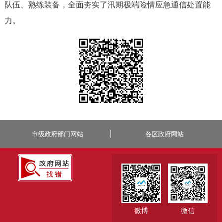
队伍、熟练装备，全面夯实了汛期极端险情应急通信处置能
力。
市级政府部门网站
各区政府网站
微博
微信