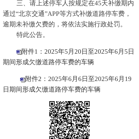
三、请上述停车人按规定在45天补缴期内
通过“北京交通”APP等方式补缴道路停车费，
逾期未补缴欠费的，将依法实施行政处罚。
特此公告。
附件1：2025年5月20日至2025年6月5日
期间形成欠缴道路停车费的车辆
附件2：2025年6月6日至2025年6月19
日期间形成欠缴道路停车费的车辆