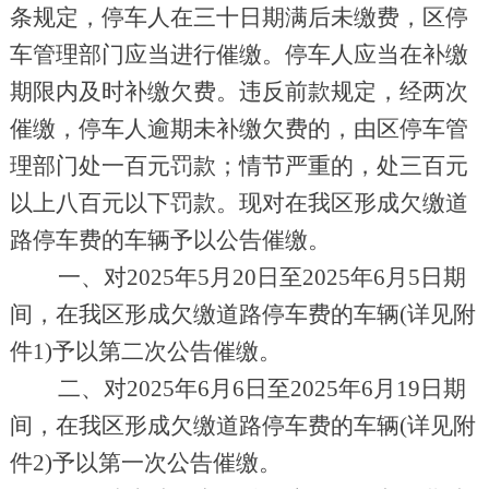
条规定，停车人在三十日期满后未缴费，区停
车管理部门应当进行催缴。停车人应当在补缴
期限内及时补缴欠费。违反前款规定，经两次
催缴，停车人逾期未补缴欠费的，由区停车管
理部门处一百元罚款；情节严重的，处三百元
以上八百元以下罚款。现对在我区形成欠缴道
路停车费的车辆予以公告催缴。
一、对2025年5月20日至2025年6月5日期
间，在我区形成欠缴道路停车费的车辆(详见附
件1)予以第二次公告催缴。
二、对2025年6月6日至2025年6月19日期
间，在我区形成欠缴道路停车费的车辆(详见附
件2)予以第一次公告催缴。