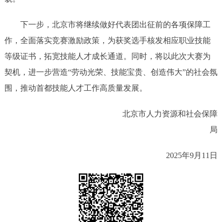
下一步，北京市将继续做好代表团出征前的各项保障工
作，全面落实竞赛激励政策，为获奖选手核发相应职业技能
等级证书，拓宽技能人才成长通道。同时，将以此次大赛为
契机，进一步营造“劳动光荣、技能宝贵、创造伟大”的社会氛
围，推动首都技能人才工作高质量发展。
北京市人力资源和社会保障
局
2025年9月11日