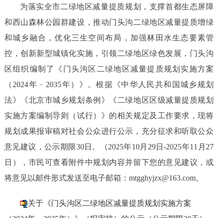
为落实全市二绿地区减量提质规划，支撑首都生态屏障
和西山森林公园群建设，推动门头沟二绿地区减量提质增绿
和城乡融合，优化三生空间布局，加强林田水生态要素管
控，创新新型城镇化实施，引领二绿地区绿色发展，门头沟
区组织编制了《门头沟区二绿地区减量提质规划实施方案
（
2024年﹣2035年）》。根据《中华人民共和国城乡规划
法》《北京市城乡规划条例》《二绿地区区级减量提质规划
实施方案编制导则（试行）》的相关规定及工作要求，现将
规划成果报审稿对社会公众进行公示，充分征求和听取公众
意见建议，公示期限30日。（2025年10月29日-2025年11月27
日），市民可查看附件中规划内容并留下您的意见建议，或
将意见以邮件形式发送至电子邮箱：
mtgghyjzx@163.com。
关于《门头沟区二绿地区减量提质规划实施方案