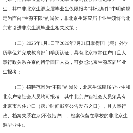
生，其中非北京生源应届毕业生仅限报考“其他条件”中明确规
定为面向“生源不限”的岗位，非北京生源应届毕业生须符合北
京市引进非京生源毕业生相关政策；
（二）2025年1月1日至2026年7月31日取得国（境）外学
历学位并完成教育部门学历认证，具有北京市常住户口且人
事行政关系在京的留学回国人员，可参照北京生源应届毕业
生报考；
（三）招聘范围为“不限”的岗位，北京生源应届毕业生和
北京户籍社会人员均可报考，其中北京户籍社会人员须具有
北京市常住户口（落户时间截至公告发布之日），且人事行
政、档案关系在京(不包括户口、档案保留在学校的非北京生
源毕业生)。