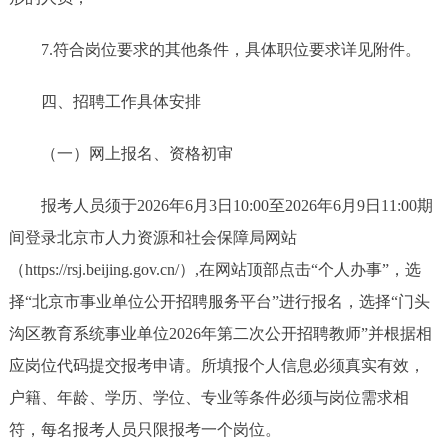
7.符合岗位要求的其他条件，具体职位要求详见附件。
四、招聘工作具体安排
（一）网上报名、资格初审
报考人员须于2026年6月3日10:00至2026年6月9日11:00期
间登录北京市人力资源和社会保障局网站
（https://rsj.beijing.gov.cn/）,在网站顶部点击“个人办事”，选
择“北京市事业单位公开招聘服务平台”进行报名，选择“门头
沟区教育系统事业单位2026年第二次公开招聘教师”并根据相
应岗位代码提交报考申请。所填报个人信息必须真实有效，
户籍、年龄、学历、学位、专业等条件必须与岗位需求相
符，每名报考人员只限报考一个岗位。