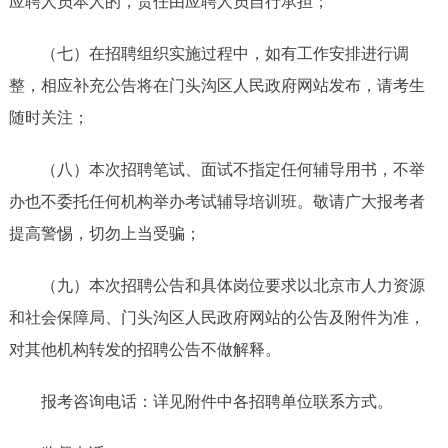
应聘人员本人的，责任由应聘人员自行承担；
（七）在招聘组织实施过程中，如有工作安排进行调
整，相应补充公告将在门头沟区人民政府网站发布，请考生
随时关注；
（八）本次招聘笔试、面试不指定任何辅导用书，不举
办也不委托任何机构举办考试辅导培训班。敬请广大报考者
提高警惕，切勿上当受骗；
（九）本次招聘公告和具体岗位要求以北京市人力资源
和社会保障局、门头沟区人民政府网站的公告及附件为准，
对其他机构转发的招聘公告不做解释。
报考咨询电话：详见附件中各招聘单位联系方式。