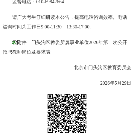
监督电话：010-69842664
请广大考生仔细研读本公告，提高电话咨询效率。电话
咨询时间为工作日9:00-11:30，13:30-17:00。
附件：门头沟区教委所属事业单位2026年第二次公开
招聘教师岗位及要求表
北京市门头沟区教育委员会
2026年5月29日