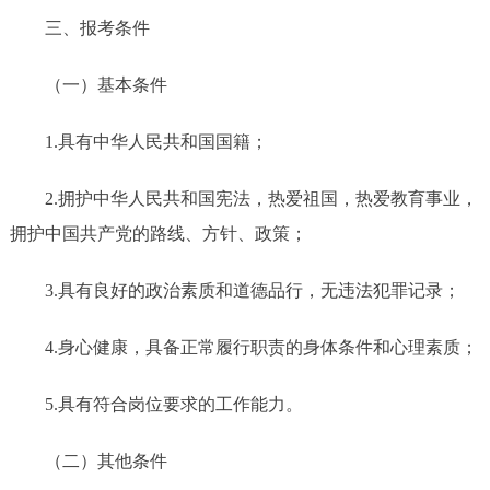
三、报考条件
（一）基本条件
1.具有中华人民共和国国籍；
2.拥护中华人民共和国宪法，热爱祖国，热爱教育事业，
拥护中国共产党的路线、方针、政策；
3.具有良好的政治素质和道德品行，无违法犯罪记录；
4.身心健康，具备正常履行职责的身体条件和心理素质；
5.具有符合岗位要求的工作能力。
（二）其他条件