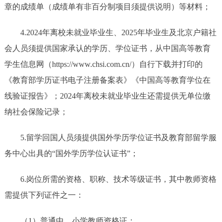
章的成绩单（成绩单有非百分制项目须提供说明）等材料；
4.2024年离校未就业毕业生、2025年毕业生及北京户籍社
会人员须提供国家承认的学历、学位证书，从中国高等教育
学生信息网（https://www.chsi.com.cn/）自行下载并打印的
《教育部学历证书电子注册备案表》《中国高等教育学位在
线验证报告》；2024年离校未就业毕业生还需提供无单位缴
纳社会保险记录；
5.留学回国人员须提供国外学历学位证书及教育部留学服
务中心出具的“国外学历学位认证书”；
6.岗位所需的资格、职称、技术等级证书，其中教师资格
需提供下列证件之一：
（1）普通中、小学教师资格证；