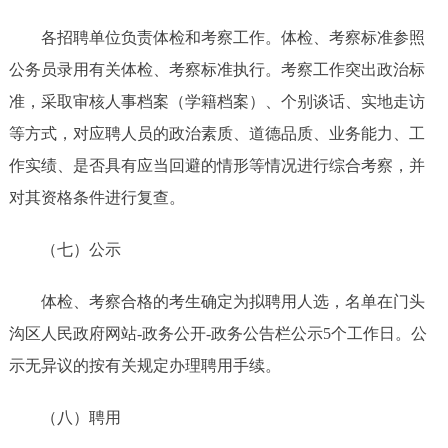
各招聘单位负责体检和考察工作。体检、考察标准参照
公务员录用有关体检、考察标准执行。考察工作突出政治标
准，采取审核人事档案（学籍档案）、个别谈话、实地走访
等方式，对应聘人员的政治素质、道德品质、业务能力、工
作实绩、是否具有应当回避的情形等情况进行综合考察，并
对其资格条件进行复查。
（七）公示
体检、考察合格的考生确定为拟聘用人选，名单在门头
沟区人民政府网站-政务公开-政务公告栏公示5个工作日。公
示无异议的按有关规定办理聘用手续。
（八）聘用