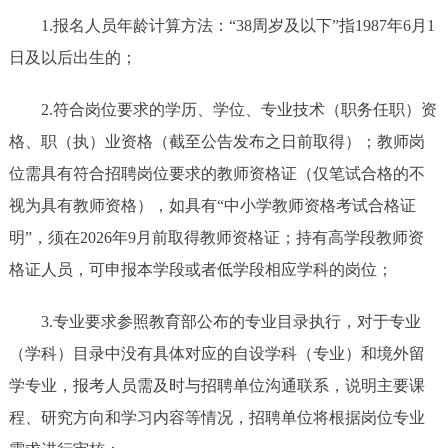
1.报名人员年龄计算方法：“38周岁及以下”指1987年6月1
日及以后出生的；
2.符合岗位要求的学历、学位、专业技术（职务任职）资
格、职（执）业资格（截至公告发布之日前取得）；教师岗
位需具有符合招聘岗位要求的教师资格证（仅笔试合格的不
视为具有教师资格），如具有“中小学教师资格考试合格证
明”，须在2026年9月前取得教师资格证；持有高学段教师资
格证人员，可申报本学段或者低学段相应学科的岗位；
3.专业要求参照教育部公布的专业目录执行，对于专业
（学科）目录中没有具体对应的自设学科（专业）和境外留
学专业，报考人员需及时与招聘单位沟通联系，说明主要课
程、研究方向和学习内容等情况，招聘单位将根据岗位专业