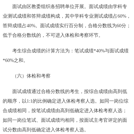
面试由区教委组织各招聘单位开展。面试成绩由学科专
业测试成绩和答辩成绩构成，其中学科专业测试成绩占60%，
答辩成绩占40%。面试成绩实行百分制，合格分数线为60分；
低于合格分数线的，不可进入体检和考察环节。
考生综合成绩的计算方法为：笔试成绩*40%与面试成绩
*60%之和。
（六）体检和考察
面试成绩通过合格分数线的考生，按综合成绩由高到低
的顺序，以1:1的比例确定进入体检考察人选。如同一岗位综
合成绩相同，按笔试成绩由高到低确定进入体检考察人选；
如同一岗位笔试、面试成绩均相同，按面试主考官评定的面
试分数由高到低确定进入体检考察人选。