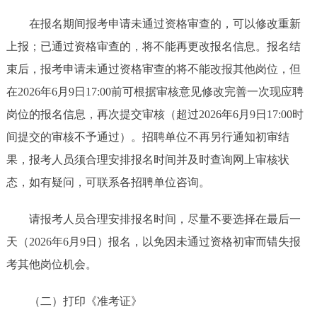
在报名期间报考申请未通过资格审查的，可以修改重新
上报；已通过资格审查的，将不能再更改报名信息。报名结
束后，报考申请未通过资格审查的将不能改报其他岗位，但
在2026年6月9日17:00前可根据审核意见修改完善一次现应聘
岗位的报名信息，再次提交审核（超过2026年6月9日17:00时
间提交的审核不予通过）。招聘单位不再另行通知初审结
果，报考人员须合理安排报名时间并及时查询网上审核状
态，如有疑问，可联系各招聘单位咨询。
请报考人员合理安排报名时间，尽量不要选择在最后一
天（2026年6月9日）报名，以免因未通过资格初审而错失报
考其他岗位机会。
（二）打印《准考证》