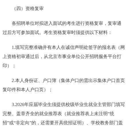
（四）资格复审
各招聘单位对拟进入面试的考生进行资格复审，复审通
过后方可参加面试。考生资格复审时须提供以下材料：
1.填写完整准确并有本人在诚信声明处签字的报名表（网
上资格初审通过后，从北京市事业单位公开招聘服务平台打
印）；
2.本人身份证、户口簿（集体户口的需出示集体户口首页
复印件和本人户口页）；
3.2026年应届毕业生须提供校级毕业生就业主管部门填写
完整、盖章齐全的就业推荐表（就业推荐表上未注明“统
招”或“非定向”的，还需要开具统招证明）、学校教务部门盖