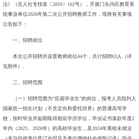
法》（京人社专技发〔2010〕102号），开展门头沟区教育系
统事业单位2026年第二次公开招聘教师工作，现将有关事项
公告如下：
一、招聘岗位
本次公开招聘共设置教师岗位44个，共计招聘63人（详
见附件）。
二、招聘范围
（一）招聘范围为“应届毕业生”的岗位，报考人员指列入
国家统一招生计划（不含定向和委托培养）的普通高等学
校，按时毕业并如期取得相应学历学位，毕业证书落款年度2
年内（2025、2026年）的高校毕业生，及2024年离校未就业
（未与任何单位签订合同且无单位缴纳社会保险记录）毕业