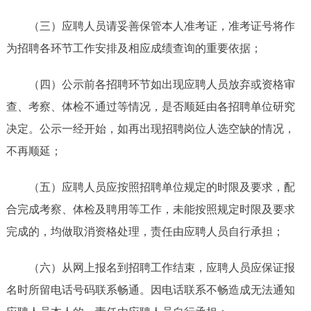
（三）应聘人员请妥善保管本人准考证，准考证号将作
为招聘各环节工作安排及相应成绩查询的重要依据；
（四）公示前各招聘环节如出现应聘人员放弃或资格审
查、考察、体检不通过等情况，是否顺延由各招聘单位研究
决定。公示一经开始，如再出现招聘岗位人选空缺的情况，
不再顺延；
（五）应聘人员应按照招聘单位规定的时限及要求，配
合完成考察、体检及聘用等工作，未能按照规定时限及要求
完成的，均做取消资格处理，责任由应聘人员自行承担；
（六）从网上报名到招聘工作结束，应聘人员应保证报
名时所留电话号码联系畅通。因电话联系不畅造成无法通知