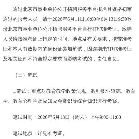
通过北京市事业单位公开招聘服务平台报名且资格初审
通过的报考人员，请于2026年6月11日10:00至6月13日9:30登
录北京市事业单位公开招聘服务平台自行打印准考证。应聘
人员请按准考证上指定的时间、地点及有关要求，携带准考
证和本人有效期内的身份证参加笔试，因逾期未打印准考证
及相关证件不符合规定要求而影响考试的，责任自负。
（三）笔试
1.笔试：重点对教育教学政策法规、教师职业道德、教育
学、教育心理学及应知应会常识等综合知识进行考察。
笔试时间：2026年6月13日（周六）上午9:00-11:00
笔试地点：详见准考证。