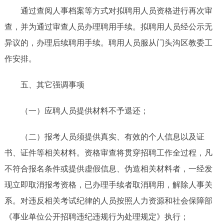
通过查阅人事档案等方式对拟聘用人员资格进行再次审
查，并为通过审查人员办理聘用手续。拟聘用人员经公示无
异议的，办理后续聘用手续。聘用人员服从门头沟区教委工
作安排。
五、其它强调事项
（一）应聘人员提供材料不予退还；
（二）报考人员须提供真实、有效的个人信息以及证
书、证件等相关材料。资格审查将贯穿招聘工作全过程，凡
不符合报名条件或提供虚假信息、伪造相关材料者，一经发
现立即取消报考资格，已办理手续者取消聘用，解除人事关
系。对违反相关考试纪律的人员按照人力资源和社会保障部
《事业单位公开招聘违纪违规行为处理规定》执行；