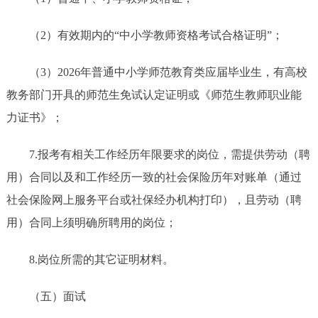
（2）有效期内的“中小学教师资格考试合格证明”；
（3）2026年普通中小学师范教育类应届毕业生，有高校
教务部门开具的师范生免试认定证明或《师范生教师职业能
力证书》；
7.报考有相关工作经历年限要求的岗位，需提供劳动（聘
用）合同以及和工作经历一致的社会保险历年对账单（通过
社会保险网上服务平台或社保经办机构打印），且劳动（聘
用）合同上须明确所聘用的岗位；
8.岗位所需的其它证明材料。
（五）面试