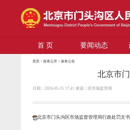
首 页
要闻动态
首页
>
政务公开
>
政务公告
北京市门
日期：2026-05-25 17:41 来源：区市场监管局
北京市门头沟区市场监督管理局行政处罚文