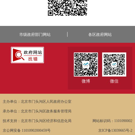
市级政府部门网站
各区政府网站
微博
微信
主办单位：北京市门头沟区人民政府办公室
承办单位：北京市门头沟区政务服务管理局
技术支持：北京市门头沟区经济和信息化局
网站标识码：1101090002
京公网安备 11010902000459号
京ICP备13039665号-2