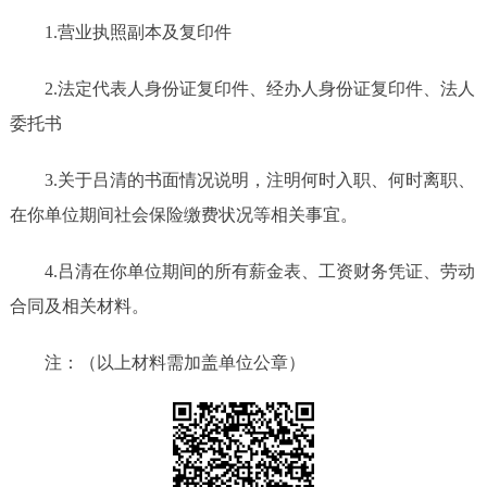
1.营业执照副本及复印件
2.法定代表人身份证复印件、经办人身份证复印件、法人
委托书
3.关于吕清的书面情况说明，注明何时入职、何时离职、
在你单位期间社会保险缴费状况等相关事宜。
4.吕清在你单位期间的所有薪金表、工资财务凭证、劳动
合同及相关材料。
注：（以上材料需加盖单位公章）