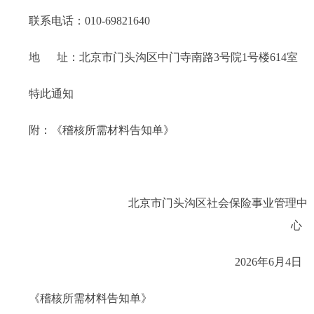
联系电话：010-69821640
地 址：北京市门头沟区中门寺南路3号院1号楼614室
特此通知
附：《稽核所需材料告知单》
北京市门头沟区社会保险事业管理中
心
2026年6月4日
《稽核所需材料告知单》