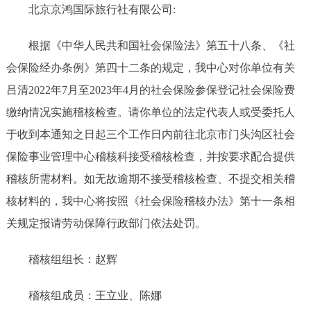
北京京鸿国际旅行社有限公司:
根据《中华人民共和国社会保险法》第五十八条、《社
会保险经办条例》第四十二条的规定，我中心对你单位有关
吕清2022年7月至2023年4月的社会保险参保登记社会保险费
缴纳情况实施稽核检查。请你单位的法定代表人或受委托人
于收到本通知之日起三个工作日内前往北京市门头沟区社会
保险事业管理中心稽核科接受稽核检查，并按要求配合提供
稽核所需材料。如无故逾期不接受稽核检查、不提交相关稽
核材料的，我中心将按照《社会保险稽核办法》第十一条相
关规定报请劳动保障行政部门依法处罚。
稽核组组长：赵辉
稽核组成员：王立业、陈娜