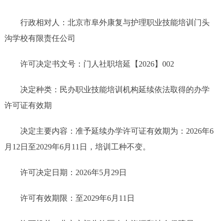
行政相对人：北京市阜外康复与护理职业技能培训门头
沟学校有限责任公司
许可决定书文号：门人社职培延【2026】002
决定种类：民办职业技能培训机构延续依法取得的办学
许可证有效期
决定主要内容：准予延续办学许可证有效期为：2026年6
月12日至2029年6月11日，培训工种不变。
许可决定日期：2026年5月29日
许可有效期限：至2029年6月11日