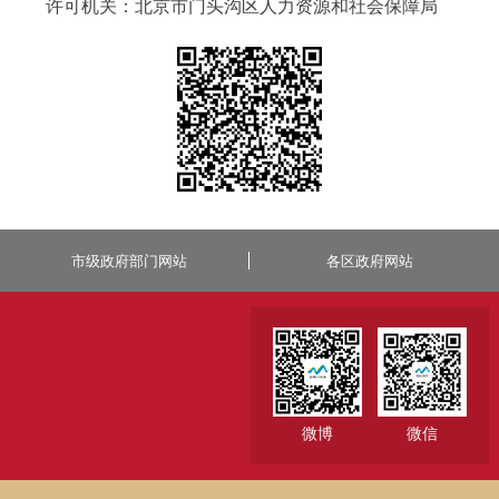
许可机关：北京市门头沟区人力资源和社会保障局
市级政府部门网站
各区政府网站
微博
微信