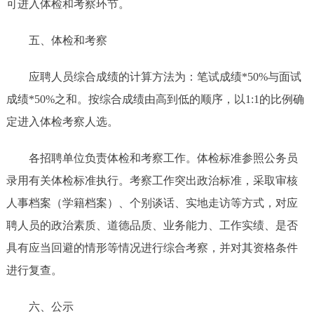
可进入体检和考察环节。
五、体检和考察
应聘人员综合成绩的计算方法为：笔试成绩*50%与面试
成绩*50%之和。按综合成绩由高到低的顺序，以1:1的比例确
定进入体检考察人选。
各招聘单位负责体检和考察工作。体检标准参照公务员
录用有关体检标准执行。考察工作突出政治标准，采取审核
人事档案（学籍档案）、个别谈话、实地走访等方式，对应
聘人员的政治素质、道德品质、业务能力、工作实绩、是否
具有应当回避的情形等情况进行综合考察，并对其资格条件
进行复查。
六、公示