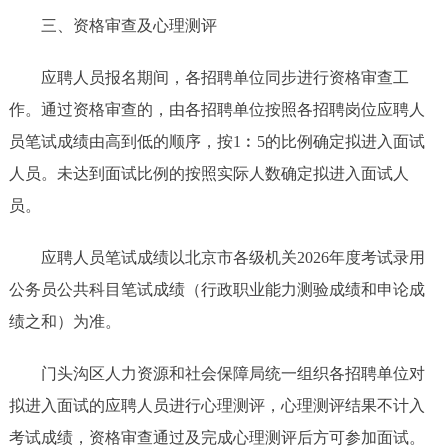
三、资格审查及心理测评
应聘人员报名期间，各招聘单位同步进行资格审查工
作。通过资格审查的，由各招聘单位按照各招聘岗位应聘人
员笔试成绩由高到低的顺序，按1︰5的比例确定拟进入面试
人员。未达到面试比例的按照实际人数确定拟进入面试人
员。
应聘人员笔试成绩以北京市各级机关2026年度考试录用
公务员公共科目笔试成绩（行政职业能力测验成绩和申论成
绩之和）为准。
门头沟区人力资源和社会保障局统一组织各招聘单位对
拟进入面试的应聘人员进行心理测评，心理测评结果不计入
考试成绩，资格审查通过及完成心理测评后方可参加面试。