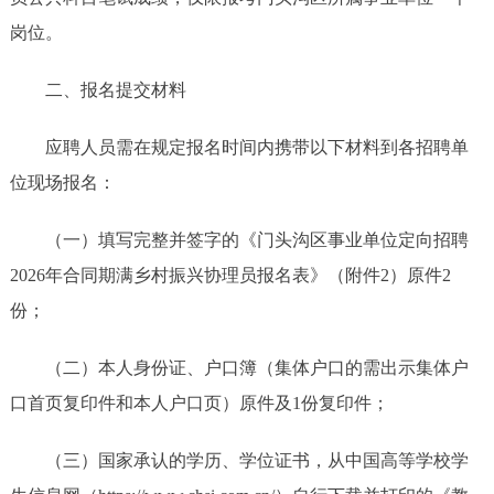
岗位。
二、报名提交材料
应聘人员需在规定报名时间内携带以下材料到各招聘单
位现场报名：
（一）填写完整并签字的《门头沟区事业单位定向招聘
2026年合同期满乡村振兴协理员报名表》（附件2）原件2
份；
（二）本人身份证、户口簿（集体户口的需出示集体户
口首页复印件和本人户口页）原件及1份复印件；
（三）国家承认的学历、学位证书，从中国高等学校学