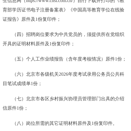
生信息网（https://www.chsi.com.cn/）自行下载并打印的《教
育部学历证书电子注册备案表》《中国高等教育学位在线验
证报告》原件及1份复印件；
（四）招聘岗位要求为中共党员的，须提供所在党组织
开具的证明材料原件及1份复印件；
（五）个人工作业绩报告（含年度考核情况）原件1份；
（六）北京市各级机关2026年度考试录用公务员公共科
目笔试成绩单1份；
（七）北京市各区乡村振兴协理员管理部门出具的介绍
信原件1份；
（八）岗位所需的其它证明材料原件及1份复印件。