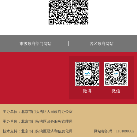
市级政府部门网站
各区政府网站
微博
微信
主办单位：北京市门头沟区人民政府办公室
承办单位：北京市门头沟区政务服务管理局
技术支持：北京市门头沟区经济和信息化局
网站标识码：1101090002