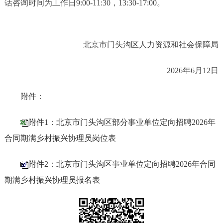
话咨询时间为工作日9:00-11:30，13:30-17:00。
北京市门头沟区人力资源和社会保障局
2026年6月12日
附件：
附件1：北京市门头沟区部分事业单位定向招聘2026年
合同期满乡村振兴协理员岗位表
附件2：北京市门头沟区事业单位定向招聘2026年合同
期满乡村振兴协理员报名表