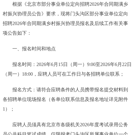
根据《北京市部分事业单位定向招聘2026年合同期满乡
村振兴协理员公告》要求，现将门头沟区部分事业单位定向
招聘2026年合同期满乡村振兴协理员报名及后续工作有关事
项公告如下：
一、报名时间和地点
报名时间：2026年6月15日（周一）9:00至2026年6月22日
（周一）18:00，应聘人员可在工作日与各招聘单位联系；
报名方式：请符合应聘条件的人员携带报名提交材料到
各招聘单位现场报名（各单位联系信息及报名地址详见附件
1）；
应聘人员须具有北京市各级机关2026年度考试录用公务
员公共科目笔试成绩，仅限报考门头沟区所属事业单位一个